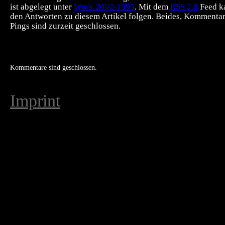
ist abgelegt unter
Work 2002-1995
. Mit dem
RSS 2.0
Feed k
den Antworten zu diesem Artikel folgen. Beides, Kommenta
Pings sind zurzeit geschlossen.
Kommentare sind geschlossen.
Imprint