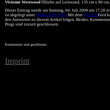
Vivienne Westwood
Ölfarbe auf Leinwand, 135 cm x 90 cm
Dieser Eintrag wurde am Samstag, 04. Juli 2009 um 17:20 ers
ist abgelegt unter
Work 2007-2003
. Mit dem
RSS 2.0
Feed k
den Antworten zu diesem Artikel folgen. Beides, Kommenta
Pings sind zurzeit geschlossen.
Kommentare sind geschlossen.
Imprint