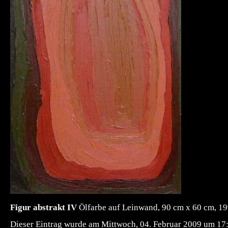
Figur abstrakt IV
Ölfarbe auf Leinwand, 90 cm x 60 cm, 1
Dieser Eintrag wurde am Mittwoch, 04. Februar 2009 um 17:5