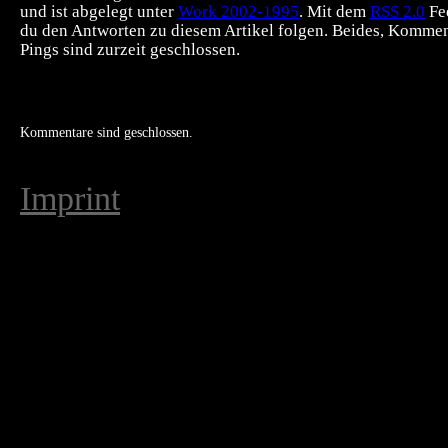
und ist abgelegt unter
Work 2002-1995
. Mit dem
RSS 2.0
Fe
du den Antworten zu diesem Artikel folgen. Beides, Komme
Pings sind zurzeit geschlossen.
Kommentare sind geschlossen.
Imprint