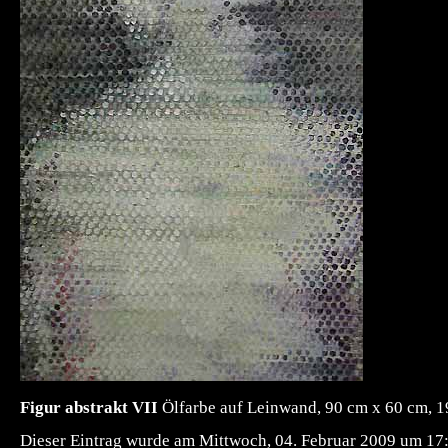
Figur abstrakt VII
Ölfarbe auf Leinwand, 90 cm x 60 cm, 
Dieser Eintrag wurde am Mittwoch, 04. Februar 2009 um 17:4