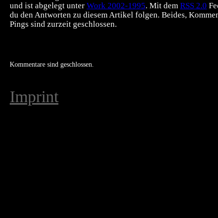
und ist abgelegt unter
Work 2002-1995
. Mit dem
RSS 2.0
Fe
du den Antworten zu diesem Artikel folgen. Beides, Komme
Pings sind zurzeit geschlossen.
Kommentare sind geschlossen.
Imprint