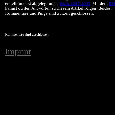
erstellt und ist abgelegt unter
Work 2007-2003
. Mit dem
RSS
kannst du den Antworten zu diesem Artikel folgen. Beides,
Kommentare und Pings sind zurzeit geschlossen.
Kommentare sind geschlossen.
Imprint